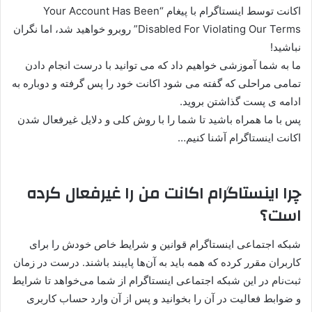
اکانت توسط اینستاگرام با پیغام “Your Account Has Been
Disabled For Violating Our Terms” روبرو خواهید شد، اما نگران
نباشید!
ما به شما آموزشی خواهیم داد که می توانید با درست انجام دادن
تمامی مراحلی که گفته می شود اکانت خود را پس گرفته و دوباره به
ادامه ی پست گذاشتن بروید.
پس با ما همراه باشید تا شما را با روش کلی و دلایل غیرفعال شدن
اکانت اینستاگرام آشنا کنیم…
چرا اینستاگرام اکانت من را غیرفعال کرده
است؟
شبکه اجتماعی اینستاگرام قوانین و شرایط خاص خودش را برای
کاربران مقرر کرده که همه باید به آن‌ها پایبند باشند. درست در زمان
ثبت‌نام در این شبکه اجتماعی اینستاگرام از شما می‌خواهد تا شرایط
و ضوابط فعالیت در آن را بخوانید و پس از آن وارد حساب کاربری