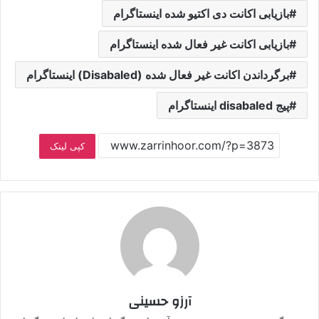
بازیابی اکانت دی اکتیو شده اینستاگرام
بازیابی اکانت غیر فعال شده اینستاگرام
برگرداندن اکانت غیر فعال شده (Disabaled) اینستاگرام
پیج disabaled اینستاگرام
کپی لینک
آرزو حسینی