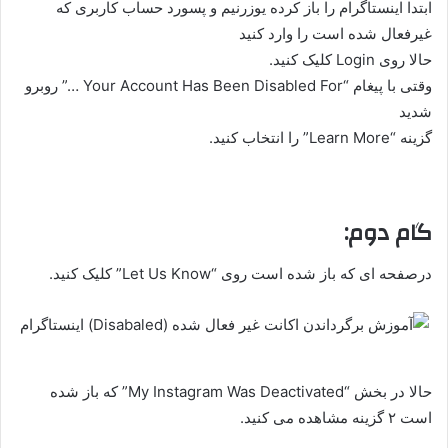
ابتدا اینستاگرام را باز کرده یوزرنیم و پسورد حساب کاربری که
غیرفعال شده است را وارد کنید
حالا روی Login کلیک کنید.
وقتی با پیغام “Your Account Has Been Disabled For …” روبرو
شدید
گزینه “Learn More” را انتخاب کنید.
گام دوم:
درصفحه ای که باز شده است روی “Let Us Know” کلیک کنید.
حالا در بخش “My Instagram Was Deactivated” که باز شده
است ۲ گزینه مشاهده می کنید.