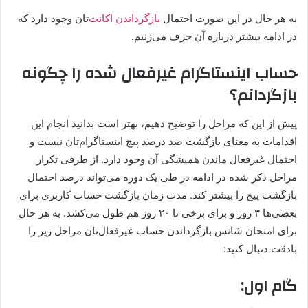
به هر حال در این صورت احتمال
بازگرداندن اکانت‌
تان وجود دارد که
در ادامه بیشتر درباره آن حرف می‌زنیم.
حساب اینستاگرام غیرفعال شده‌ را چگونه
بازگردانم؟
پیش از این که مراحل را توضیح دهیم، بهتر است بدانید انجام این
اقدامات به معنای بازگشت صد درصد پیج اینستاگرام‌تان نیست و
احتمال غیرفعال ماندن همیشگی آن وجود دارد. از طرفی تکرار
مراحل ذکر شده در ادامه در طی یک دوره می‌تواند درصد احتمال
بازگشت پیج را بیشتر کند. مدت زمان بازگشت حساب کاربری برای
بعضی‌ها ۳ روز و برای برخی تا ۲۰ روز هم طول می‌کشد. به هر حال
برای امتحان شانس بازگرداندن حساب غیرفعال‌تان مراحل زیر را
بادقت دنبال کنید:
گام اول: