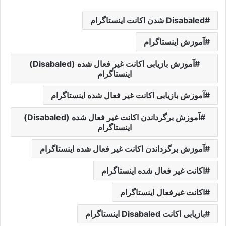
Disabaled شدن اکانت اینستاگرام
آموزش اینستاگرام
آموزش بازیابی اکانت غیر فعال شده (Disabaled)
اینستاگرام
آموزش بازیابی اکانت غیر فعال شده اینستاگرام
آموزش برگرداندن اکانت غیر فعال شده (Disabaled)
اینستاگرام
آموزش برگرداندن اکانت غیر فعال شده اینستاگرام
اکانت غیر فعال شده اینستاگرام
اکانت غیرفعال اینستاگرام
بازیابی اکانت Disabaled اینستاگرام