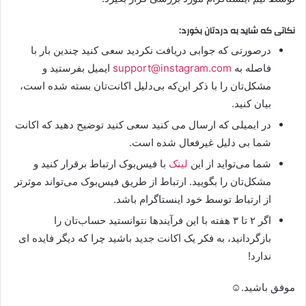
نکاتی که شاید به دردتان بخورد:
درصورتی که جوابی دریافت نکردید سعی کنید چندین بار با
فاصله به
support@instagram.com
ایمیل بفرستید و
مشکل‌تان را با ذکر این‌که بی‌دلیل اکانت‌تان بسته شده است،
بیان کنید.
در ایمیلی که ارسال می کنید سعی کنید توضیح دهید که اکانت
شما بی دلیل غیرفعال شده است.
شما می‌تواید از این
لینک
با فیس‌بوک ارتباط برقرار کنید و
مشکل‌تان را بگویید. ارتباط از طریق فیس‌بوک می‌تواند موثرتر
از ارتباط توسط خود اینستاگرام باشد.
اگر ۲ تا ۳ هفته با این فرآیند‌ها نتوانستید حساب‌تان را
بازگردانید، به فکر یک اکانت جدید باشید چرا که دیگر فایده ای
ندارد!
موفق باشید.☺