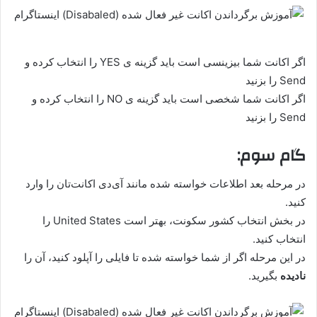
اگر اکانت شما بیزینسی است باید گزینه ی YES را انتخاب کرده و
Send را بزنید
اگر اکانت شما شخصی است باید گزینه ی NO را انتخاب کرده و
Send را بزنید
گام سوم:
در مرحله بعد اطلاعات خواسته شده مانند آی‌دی اکانت‌تان را وارد
کنید.
در بخش انتخاب کشور سکونت، بهتر است United States را
انتخاب کنید.
در این مرحله اگر از شما خواسته شده تا فایلی را آپلود کنید، آن را
نادیده
بگیرید.