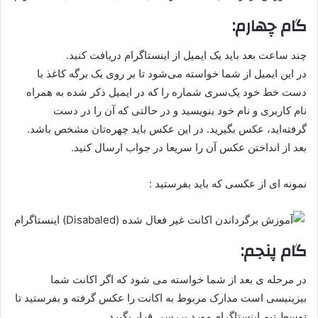
گام چهارم:
چند ساعت بعد باید یک ایمیل از اینستاگرام دریافت کنید.
در این ایمیل از شما خواسته می‌شود تا بر روی یک برگه کاغذ با
دست خط خود یک‌سری شماره را که در ایمیل ذکر شده به همراه
نام کاربری و نام خود بنویسید و در حالتی که آن را در دست
گرفته‌اید، عکس بگیرید. در این عکس باید چهره‌تان مشخص باشد.
بعد از انداختن عکس آن را سریعا در جواب ارسال کنید.
نمونه ای از عکسی که باید بفرستید :
گام پنجم:
در مرحله ی بعد از شما خواسته می شود که اگر اکانت شما
بیزینیسی است مدارک مربوط به اکانت را عکس گرفته و بفرستید تا
توسط تیم اینستاگرام مورد بررسی قرار بگیرد.