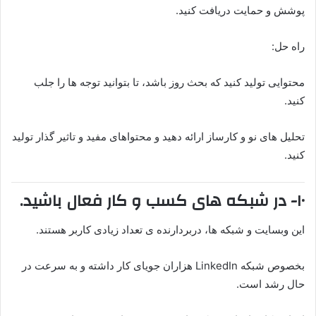
پوشش و حمایت دریافت کنید.
راه حل:
محتوایی تولید کنید که بحث روز باشد، تا بتوانید توجه ها را جلب
کنید.
تحلیل های نو و کارساز ارائه دهید و محتواهای مفید و تاثیر گذار تولید
کنید.
۱۰- در شبکه های کسب و کار فعال باشید.
این وبسایت و شبکه ها، دربردارنده ی تعداد زیادی کاربر هستند.
بخصوص شبکه LinkedIn هزاران جویای کار داشته و به سرعت در
حال رشد است.