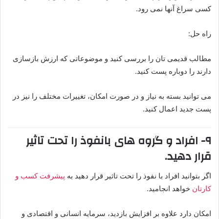
کسی سراغ آنها نمی رود.
راه حل:
مطالب قدیمی تان را بررسی کنید و موضوعاتی که ارزش بازسازی
دارند را دوباره پست کنید.
می توانید بسته به نیاز و در صورت امکان، تغییرات مختلف را نیز در
پست جدید اعمال کنید.
۹- افراد و گروه های بانفوذ را تحت تاثیر
قرار دهید.
اگر بتوانید افراد با نفوذ را تحت تاثیر قرار دهید به
پیشرفت کسب و
کارتان
خواهد انجامید.
امکان دارد علاوه بر افزایش بازدید، سرمایه انسانی و اقتصادی و