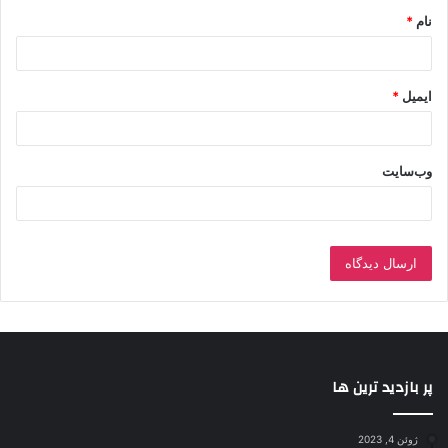
نام
*
ایمیل
*
وب‌سایت
پر بازدید ترین ها
ژوئن 4, 2023