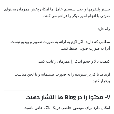
بیشتر پلتفرمها و حتی سیستم عامل ها امکان پخش همزمان محتوای
صوتی با انجام امور دیگر را فراهم می کنند.
راه حل:
مطلبی که دارید، اگر لازم به ارائه به صورت تصویر و ویدیو نیست،
آنرا به صورت صوتی ضبط کنید.
کیفیت بالا و حجم اندک را همزمان رعایت کنید.
ارتباط با کاربر شنونده را به صورت صمیمانه و با لحن مناسب
برقرار کنید.
۷- محتوا را در Blog ها انتشار دهید.
امکان دارد برای موضوع خاصی در یک بلاگ خاص باشید.