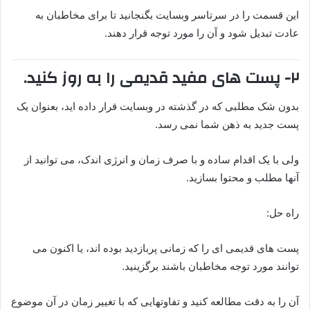
این قسمت را در سرتاسر وبسایت بگنجانید تا برای مخاطبان به
عادت تبدیل شود و آن را مورد توجه قرار دهند.
۲- پست های مفید قدیمی را به روز کنید.
بدون شک مطلبی که در گذشته در وبسایت قرار داده اید، بعنوان یک
پست جدید به ذهن شما نمی رسد.
ولی با یک اقدام ساده و با صرف زمان و انرژی اندک، می توانید از
آنها مطلب و محتوا بسازید.
راه حل:
پست های قدیمی ای را که زمانی پربازدید بوده اند، یا اکنون می
توانند مورد توجه مخاطبان باشند برگزینید.
آن را به دقت مطالعه کنید و تفاوتهایی که با تغییر زمان در آن موضوع