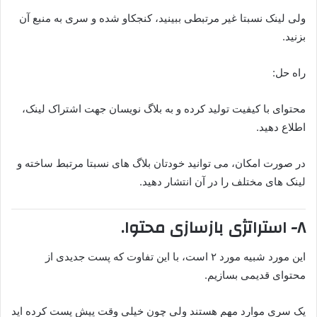
ولی لینک نسبتا غیر مرتبطی ببینید، کنجکاو شده و سری به منبع آن
بزنید.
راه حل:
محتوای با کیفیت تولید کرده و به بلاگ نویسان جهت اشتراک لینک،
اطلاع دهید.
در صورت امکان، می توانید خودتان بلاگ های نسبتا مرتبط ساخته و
لینک های مختلف را در آن انتشار دهید.
۸- استراتژی بازسازی محتوا.
این مورد شبیه مورد ۲ است، با این تفاوت که پست جدیدی از
محتوای قدیمی بسازیم.
یک سری موارد مهم هستند ولی چون خیلی وقت پیش پست کرده اید