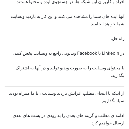
افراد و کاربران این شبکه ها، در جستجوی ایده و محتوا هستند.
آنها ایده های شما را مشاهده می کنند و این کار به بازدید وبسایت
شما خواهد انجامید.
راه حل:
در LinkedIn یا Facebook ویدیویی راجع به وبسایت پخش کنید.
یا محتوای وبسایت را به صورت ویدیو تولید و در آنها به اشتراک
بگذارید.
از اینکه تا اینجای مطلب افزایش بازدید وبسایت ، با ما همراه بودید
سپاسگذاریم.
ادامه ی مطلب و گزینه های بعدی را به زودی در پست های بعدی
ارسال خواهیم کرد.