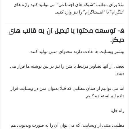
مثلا برای مطلب “شبکه های اجتماعی” می توانید کلید واژه های
“تلگرام” یا “اینستاگرام” را نیز وارد کنید.
۵- توسعه محتوا با تبدیل آن به قالب های
دیگر.
بیشتر وبسایت ها عادت دارند محتوای متنی تولید کنند.
بعضی از آنها تصاویر مرتبط با متن را نیز در بین نوشته ها قرار می
دهند.
اما می توانیم از همان مطلبی که قبلا بعنوان متن در وبسایت قرار
داده ایم استفاده کنیم.
راه حل:
مطلبی متنی از وبسایت، که می توان آن را به صورت ویدیویی هم