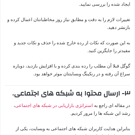
ایجاد شده را بررسی نمایید.
تغییرات لازم را به دقت و مطابق نیاز روز مخاطبانتان اعمال کرده و
بازنشر دهید.
به این صورت که نکات از رده خارج شده را حذف و نکات جدید و
مفیدتر را جایگزین کنید.
گوگل قبلا آن مطلب را رده بندی کرده و با افزایش بازدید، دوباره
سراغ آن رفته و در رنکینگ وبسایتتان موثر خواهد بود.
۳- ارسال محتوا به شبکه های اجتماعی.
در مقاله ای راجع به
استراتژی بازاریابی در شبکه های اجتماعی
،
رشد این شبکه ها را مرور کردیم.
بنابراین هدایت کاربران شبکه های اجتماعی به وبسایت، یکی از