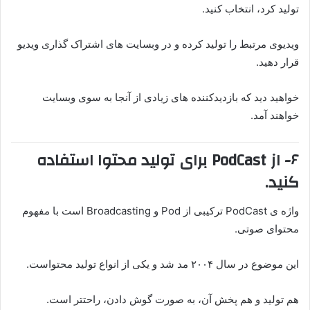
تولید کرد، انتخاب کنید.
ویدیوی مرتبط را تولید کرده و در وبسایت های اشتراک گذاری ویدیو
قرار دهید.
خواهید دید که بازدیدکننده های زیادی از آنجا به سوی وبسایت
خواهند آمد.
۶- از PodCast برای تولید محتوا استفاده
کنید.
واژه ی PodCast ترکیبی از Pod و Broadcasting است با مفهوم
محتوای صوتی.
این موضوع در سال ۲۰۰۴ مد شد و یکی از انواع تولید محتواست.
هم تولید و هم پخش آن، به صورت گوش دادن، راحتتر است.