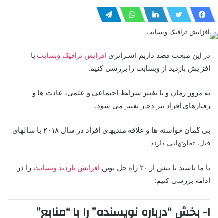
در این مبحث قصد داریم استراتژی
افزایش ترافیک وبسایت
یا
افزایش بازدید از وبسایت را بررسی کنیم.
به مرور زمان و با تغییر شرایط اجتماعی و علمی، عادت ها و
رفتارهای افراد نیز دچار تغییر می شود.
بی گمان خواسته ها و علاقه مندیهای افراد در سال ۲۰۱۸ با سالهای
قبل، تفاوتهایی دارند.
با ما باشید تا بیش از ۲۰ راه حل نوین
افزایش بازدید وبسایت
را در
ادامه بررسی کنیم:
۱- بخش “درباره نویسنده” را با “منابع”