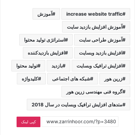
increase website traffic
آموزش
آموزش افزایش بازدید سایت
آموزش طراحی سایت
استراتژی تولید محتوا
افزایش بازدید وبسایت
افزایش بازدیدکننده
افزایش ترافیک وبسایت
بازدید
تولید محتوا
زرین هور
شبکه های اجتماعی
کلیدواژه
گروه فنی مهندسی زرین هور
متدهای افزایش ترافیک وبسایت در سال 2018
کپی لینک