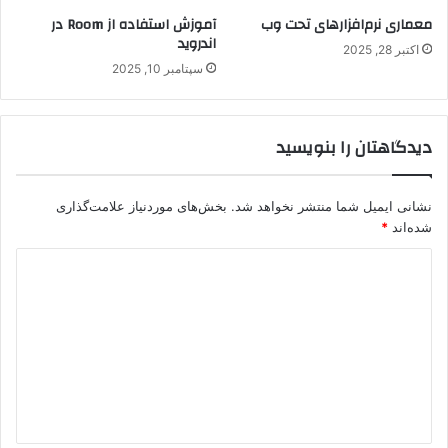
معماری نرم‌افزارهای تحت وب
آموزش استفاده از Room در
اندروید
اکتبر 28, 2025
سپتامبر 10, 2025
دیدگاهتان را بنویسید
نشانی ایمیل شما منتشر نخواهد شد.
بخش‌های موردنیاز علامت‌گذاری
شده‌اند
*
د
ی
د
گ
ا
ه
*