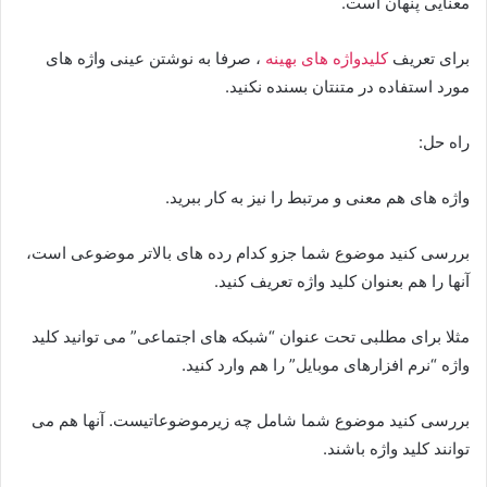
معنایی پنهان است.
برای تعریف
کلیدواژه های بهینه
، صرفا به نوشتن عینی واژه های
مورد استفاده در متنتان بسنده نکنید.
راه حل:
واژه های هم معنی و مرتبط را نیز به کار ببرید.
بررسی کنید موضوع شما جزو کدام رده های بالاتر موضوعی است،
آنها را هم بعنوان کلید واژه تعریف کنید.
مثلا برای مطلبی تحت عنوان “شبکه های اجتماعی” می توانید کلید
واژه “نرم افزارهای موبایل” را هم وارد کنید.
بررسی کنید موضوع شما شامل چه زیرموضوعاتیست. آنها هم می
توانند کلید واژه باشند.