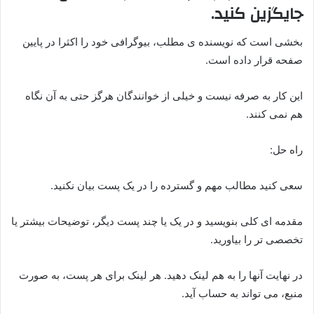
جایگزین کنید.
بخشی است که نویسنده ی مطلب، بیوگرافی خود را اکثرا در پایین
صفحه قرار داده است.
این کار به صرفه نیست و خیلی از خوانندگان هرگز حتی به آن نگاه
هم نمی کنند.
راه حل:
سعی کنید مطالب مهم و گسترده را در یک پست بیان نکنید.
مقدمه ای کلی بنویسید و در یک یا چند پست دیگر، توضیحات بیشتر یا
تخصصی تر را بیاورید.
در نهایت آنها را به هم لینک دهید. هر لینک برای هر پست، به صورت
منبع، می تواند به حساب آید.