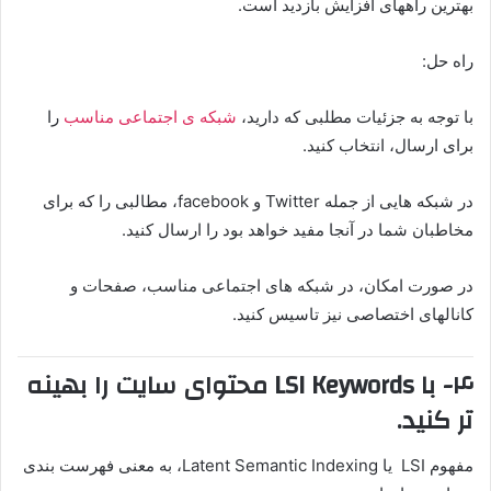
بهترین راههای افزایش بازدید است.
راه حل:
با توجه به جزئیات مطلبی که دارید،
شبکه ی اجتماعی مناسب
را
برای ارسال، انتخاب کنید.
در شبکه هایی از جمله Twitter و facebook، مطالبی را که برای
مخاطبان شما در آنجا مفید خواهد بود را ارسال کنید.
در صورت امکان، در شبکه های اجتماعی مناسب، صفحات و
کانالهای اختصاصی نیز تاسیس کنید.
۴- با LSI Keywords محتوای سایت را بهینه
تر کنید.
مفهوم LSI یا Latent Semantic Indexing، به معنی فهرست بندی