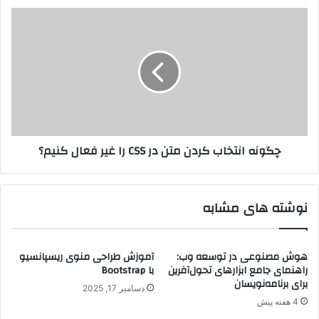
چگونه انتخاب کردن متن در CSS را غیر فعال کنیم؟
نوشته های مشابه
هوش مصنوعی در توسعه وب:
آموزش طراحی منوی ریسپانسیو
راهنمای جامع ابزارهای تحول‌آفرین
با Bootstrap
برای برنامه‌نویسان
دسامبر 17, 2025
4 هفته پیش