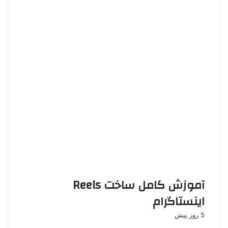
آموزش کامل ساخت Reels
اینستاگرام
5 روز پیش