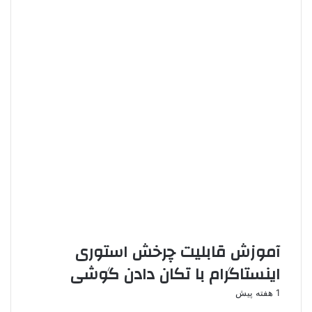
آموزش قابلیت چرخش استوری
اینستاگرام با تکان دادن گوشی
1 هفته پیش