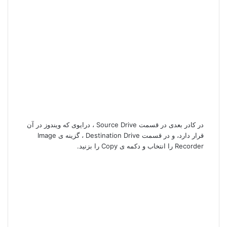
در کادر بعدی در قسمت Source Drive ، درایوی که ویندوز در آن
قرار دارد، و در قسمت Destination Drive ، گزینه ی Image
Recorder را انتخاب و دکمه ی Copy را بزنید.