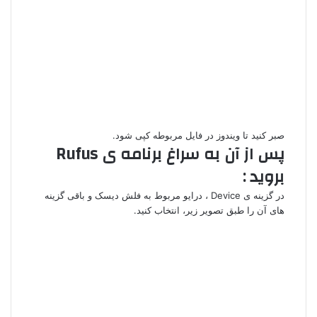
صبر کنید تا ویندوز در فایل مربوطه کپی شود.
پس از آن به سراغ برنامه ی Rufus
بروید :
در گزینه ی Device ، درایو مربوط به
فلش دیسک
و باقی گزینه
های آن را طبق تصویر زیر، انتخاب کنید.