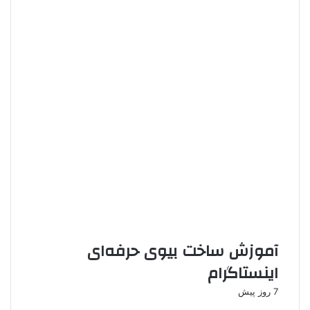
آموزش ساخت بیوی حرفه‌ای
اینستاگرام
7 روز پیش