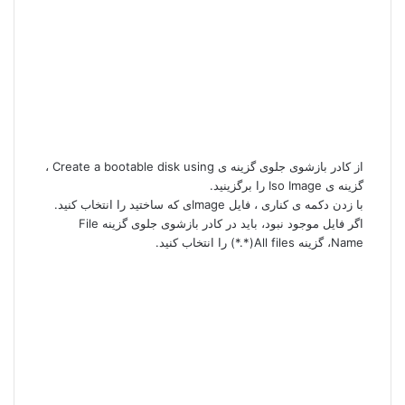
از کادر بازشوی جلوی گزینه ی
Create a bootable disk using
،
گزینه ی Iso Image را برگزینید.
با زدن دکمه ی کناری ، فایل Imageی که ساختید را انتخاب کنید.
اگر فایل موجود نبود، باید در کادر بازشوی جلوی گزینه File
Name، گزینه All files(*.*) را انتخاب کنید.