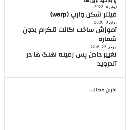
پر بازدید ترین ها
ژوئن 4, 2023
فیلتر شکن وارپ (warp)
ژوئن 3, 2020
آموزش ساخت اکانت تلگرام بدون
شماره
جولای 23, 2018
تغییر دادن پس زمینه آهنگ ها در
آندروید
اخرین مطالب