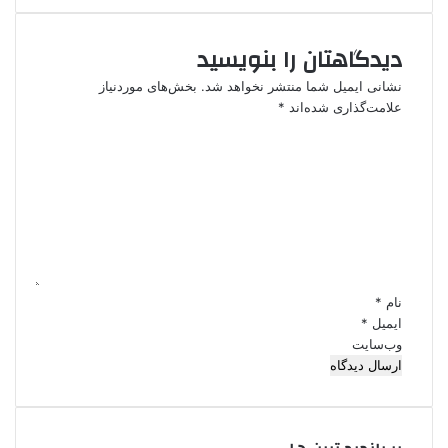
دیدگاهتان را بنویسید
نشانی ایمیل شما منتشر نخواهد شد.
بخش‌های موردنیاز
علامت‌گذاری شده‌اند
*
د
ی
د
گ
ا
ه
*
نام
*
ایمیل
*
وب‌سایت