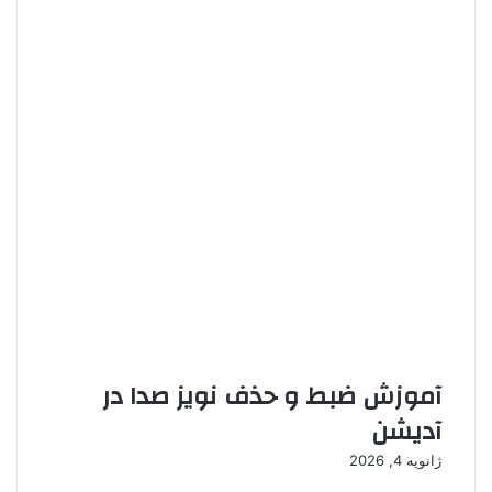
آموزش ضبط و حذف نویز صدا در
آدیشن
ژانویه 4, 2026