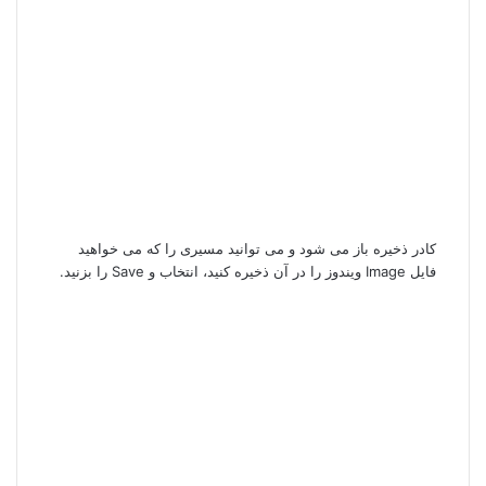
کادر ذخیره باز می شود و می توانید مسیری را که می خواهید
فایل Image ویندوز را در آن ذخیره کنید، انتخاب و Save را بزنید.