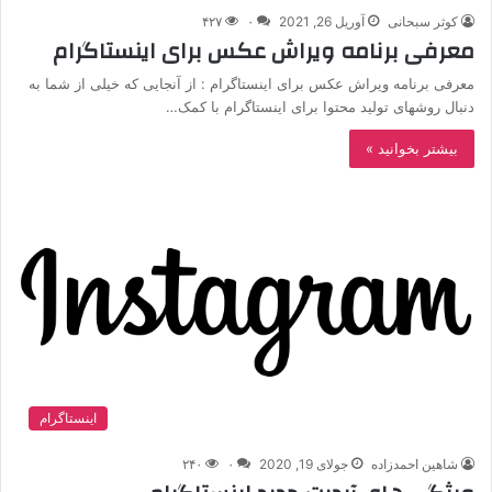
کوثر سبحانی
آوریل 26, 2021
۰
۴۲۷
معرفی برنامه‌ ویراش عکس برای اینستاگرام
معرفی برنامه‌ ویراش عکس برای اینستاگرام : از آنجایی که خیلی از شما به
دنبال روشهای تولید محتوا برای اینستاگرام با کمک…
بیشتر بخوانید »
اینستاگرام
شاهین احمدزاده
جولای 19, 2020
۰
۲۴۰