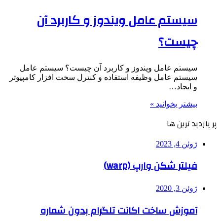
سیستم عامل ویندوز و کاربرد آن
چیست؟
سیستم عامل ویندوز و کاربرد آن چیست؟ سیستم عامل
سیستم عامل وظیفه استفاده و کنترل سخت افزار کامپیوتر
و ایجاد…
بیشتر بخوانید »
پر بازدید ترین ها
ژوئن 4, 2023
فیلتر شکن وارپ (warp)
ژوئن 3, 2020
آموزش ساخت اکانت تلگرام بدون شماره