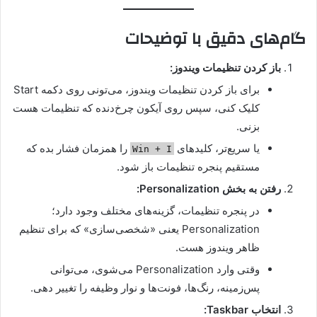
گام‌های دقیق با توضیحات
باز کردن تنظیمات ویندوز:
برای باز کردن تنظیمات ویندوز، می‌تونی روی دکمه Start
کلیک کنی، سپس روی آیکون چرخ‌دنده که تنظیمات هست
بزنی.
یا سریع‌تر، کلیدهای
را همزمان فشار بده که
Win + I
مستقیم پنجره تنظیمات باز شود.
رفتن به بخش Personalization:
در پنجره تنظیمات، گزینه‌های مختلف وجود دارد؛
Personalization یعنی «شخصی‌سازی» که برای تنظیم
ظاهر ویندوز هست.
وقتی وارد Personalization می‌شوی، می‌توانی
پس‌زمینه، رنگ‌ها، فونت‌ها و نوار وظیفه را تغییر دهی.
انتخاب Taskbar: