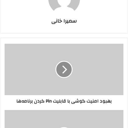
سمیرا خانی
بهبود امنیت گوشی با قابلیت Pin کردن برنامه‌ها