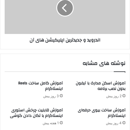
اندروید و جدیدترین اپلیکیشن های آن
نوشته های مشابه
آموزش اسکن مدارک با آیفون
آموزش کامل ساخت Reels
بدون نصب برنامه
اینستاگرام
2 روز پیش
3 روز پیش
آموزش ساخت بیوی حرفه‌ای
آموزش قابلیت چرخش استوری
اینستاگرام
اینستاگرام با تکان دادن گوشی
4 روز پیش
1 هفته پیش