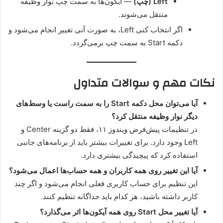
Left (چپ)
— آیکون‌ها به سمت چپ نوار وظیفه
منتقل می‌شوند.
اگر انتخاب کنی Left، به صورت آنی تغییر انجام می‌شود و
دکمه Start به سمت چپ برمی‌گردد.
نکات مهم و سوالات متداول
آیا می‌توان محل دکمه Start را به سمت راست یا وسط‌های
دیگر نوار وظیفه منتقل کرد؟
در تنظیمات پیش‌فرض ویندوز ۱۱، فقط دو گزینه Center و
Left وجود دارد. برای تغییرات بیشتر باید از برنامه‌های جانبی
استفاده کرد که پیچیدگی بیشتری دارد.
آیا این تغییر روی همه کاربران و همه حساب‌ها اعمال می‌شود؟
این تنظیم برای حساب کاربری فعلی انجام می‌شود و اگر چند
کاربر داشته باشید، هر کدام باید جداگانه تنظیم کنند.
آیا تغییر محل Start روی همه آیکون‌ها اثر می‌گذارد؟