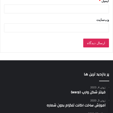
ایمیل
*
وب‌سایت
پر بازدید ترین ها
ژوئن 4, 2023
فیلتر شکن وارپ (warp)
ژوئن 3, 2020
آموزش ساخت اکانت تلگرام بدون شماره