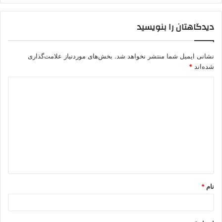
دیدگاهتان را بنویسید
نشانی ایمیل شما منتشر نخواهد شد.
بخش‌های موردنیاز علامت‌گذاری
شده‌اند
*
د
ی
د
گ
ا
ه
*
نام
*