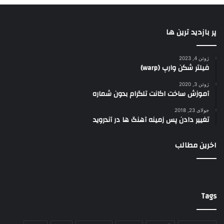
پر بازدید ترین ها
ژوئن 4, 2023
فیلتر شکن وارپ (warp)
ژوئن 3, 2020
آموزش ساخت اکانت تلگرام بدون شماره
جولای 23, 2018
تغییر دادن پس زمینه آهنگ ها در آندروید
اخرین مطالب
Tags