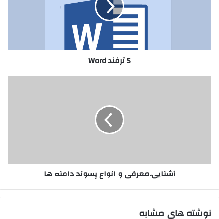
5 ترفند Word
آشنایی،معرفی و انواع پسوند دامنه ها
نوشته های مشابه