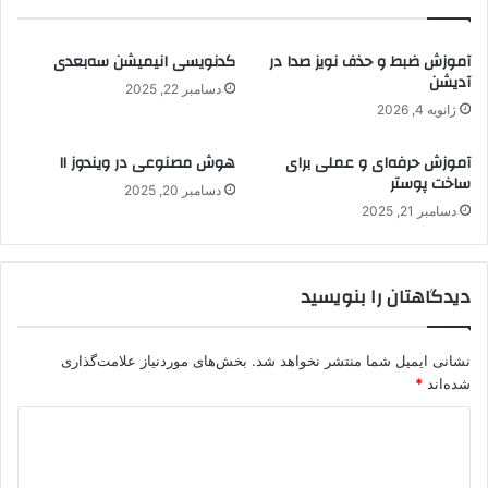
آموزش ضبط و حذف نویز صدا در
کدنویسی انیمیشن سه‌بعدی
آدیشن
دسامبر 22, 2025
ژانویه 4, 2026
آموزش حرفه‌ای و عملی برای
هوش مصنوعی در ویندوز ۱۱
ساخت پوستر
دسامبر 20, 2025
دسامبر 21, 2025
دیدگاهتان را بنویسید
نشانی ایمیل شما منتشر نخواهد شد.
بخش‌های موردنیاز علامت‌گذاری
شده‌اند
*
د
ی