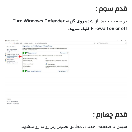
قدم سوم :
در صفحه جدید باز شده
روی گزینه Turn Windows Defender
Firewall on or off کلیک نمایید
.
قدم چهارم :
سپس با صفحه‌ی جدیدی مطابق تصویر زیر رو به رو میشوید