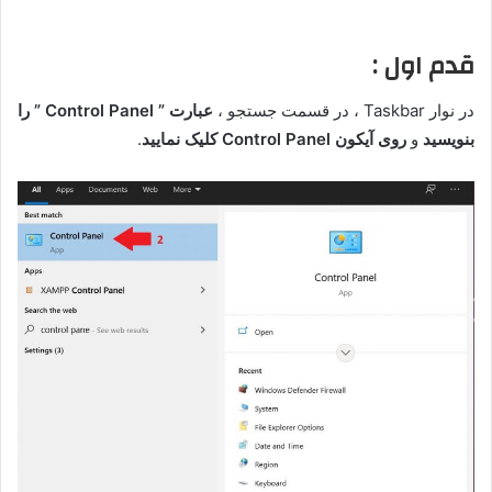
قدم اول :
در نوار Taskbar ، در قسمت جستجو ،
عبارت ” Control Panel ” را
بنویسید
و
روی آیکون Control Panel کلیک نمایید
.