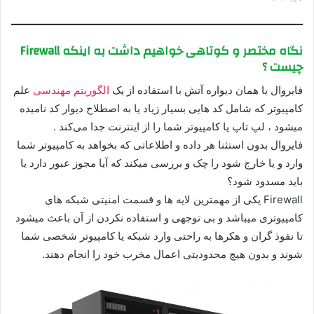
نگاه مختصر و کوتاهی خواهیم داشت به اینکه Firewall
چیست ؟
فایروال یا همان دیواره آتش با استفاده از یک
الگوریتم مهندسی
علم
کامپیوتر که شامل کد هایی بسیار زیاد یا به اصطلاح دیوار کد نامیده
میشود ، لپ تاپ یا کامپیوتر شما را از اینترنت جدا می‌کند .
فایروال بدون استثنا هر داده‌ و اطلاعاتی که بخواهد به کامپیوتر شما
وارد و یا خارج شود را چک و بررسی میکند که آیا مجوز عبور دارد یا
باید مسدود شود؟
Firewall یکی از مهمترین لایه‌ ها و قسمت امنیتی شبکه‌ های
کامپیوتری میباشد و بی توجهی و استفاده نکردن از آن باعث میشود
تا نفوذ گران و هکرها به‌ راحتی وارد شبکه یا کامپیوتر شخصی شما
شوند و بدون هیچ محدودیتی اعمال مخرب خود را انجام دهند.