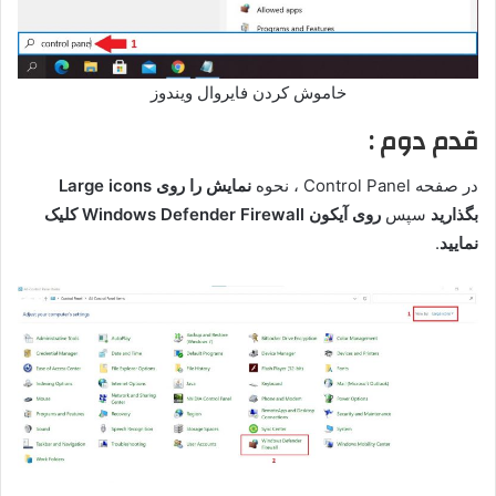
خاموش کردن فایروال ویندوز
قدم دوم :
در صفحه Control Panel ، نحوه
نمایش را روی Large icons
بگذارید
سپس
روی آیکون Windows Defender Firewall کلیک
نمایید
.