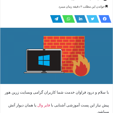
ایمیل
خواندن این مطلب ۲ دقیقه زمان میبرد
با سلام و درود فراوان خدمت شما کاربران گرامی وبسایت زرین هور
پیش نیاز این پست آموزشی آشنایی با
فایر وال
یا همان دیوار آتش
میباشد.