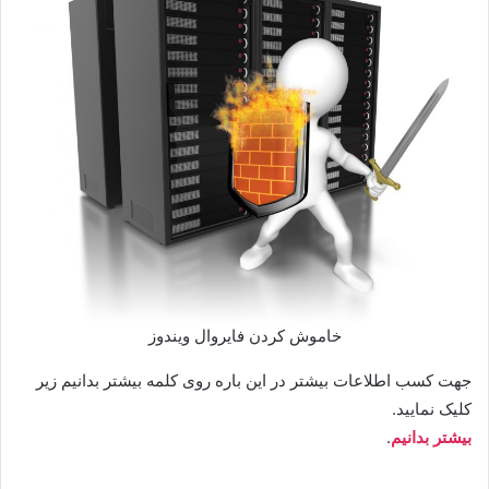
خاموش کردن فایروال ویندوز
جهت کسب اطلاعات بیشتر در این باره روی کلمه بیشتر بدانیم زیر
کلیک نمایید.
بیشتر بدانیم
.