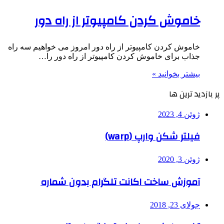
خاموش کردن کامپیوتر از راه دور
خاموش کردن کامپیوتر از راه دور امروز می خواهیم سه راه
جذاب برای خاموش کردن کامپیوتر از راه دور را…
بیشتر بخوانید »
پر بازدید ترین ها
ژوئن 4, 2023
فیلتر شکن وارپ (warp)
ژوئن 3, 2020
آموزش ساخت اکانت تلگرام بدون شماره
جولای 23, 2018