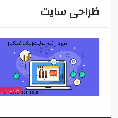
ظراحی سایت
طراحی سایت