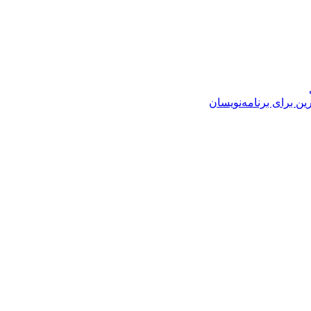
ن برای برنامه‌نویسان