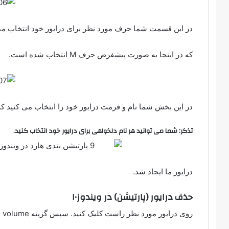
در این قسمت شما حرف مورد نظر برای درایور خود انتخاب می
که در اینجا به صورت پیشفرض حرف M انتخاب شده است.
در این بخش شما نام و فرمت درایور خود را انتخاب می کنید که فرمت با
تذکر: شما می توانید هر نام دلخواهی برای درایور خود انتخاب کنید.
درایور ما ایجاد شد.
حذف درایور (پارتیشن) در ویندوز۱۰
روی درایور مورد نظر راست کلیک کنید. سپس گزینه Delete volume را انتخاب نمایید.