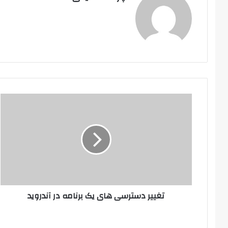
تغییر دسترسی های یک برنامه در آندروید