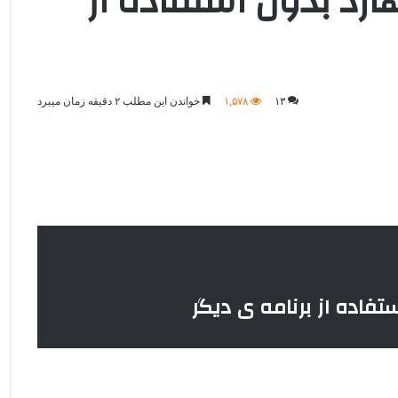
رد بدون استفاده از
۱۳
۱,۵۷۸
خواندن این مطلب ۲ دقیقه زمان میبرد
فاده از برنامه ی دیگر