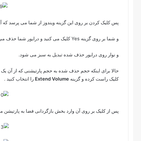
پس کلیک کردن بر روی این گزینه ویندوز از شما می پرسد که آی
و شما بر روی گزینه Yes کلیک می کنید و درایور شما حذف می شود.
و نوار روی درایور حذف شده تبدیل به سبز می شود.
حالا برای اینکه حجم حذف شده به حجم پارتیشنی که از آن یک
کلیک راست کرده و گزینه
Extend Volume
را انتخاب کنید .
پس از کلیک بر روی آن وارد بخش بازگردانی فضا به پارتیشن م