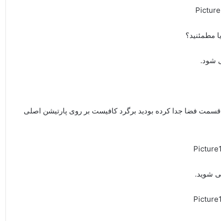
ا مطمئنید؟
 قسمت فضا جدا کرده بودید برگرد کافیست بر روی پارتیشن اصلی
ی شوید.