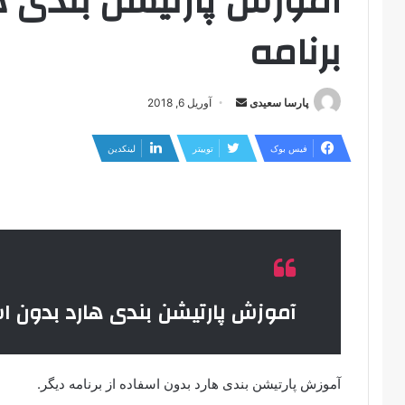
آموزش پارتیشن بندی ها
برنامه
ارسال
پارسا سعیدی
آوریل 6, 2018
ایمیل
فیس بوک
توییتر
لینکدین
آموزش پارتیشن بندی هارد بدون است
آموزش پارتیشن بندی هارد بدون اسفاده از برنامه دیگر.