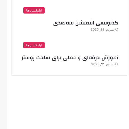
اپلیکشن ها
کدنویسی انیمیشن سه‌بعدی
دسامبر 22, 2025
اپلیکشن ها
آموزش حرفه‌ای و عملی برای ساخت پوستر
دسامبر 21, 2025