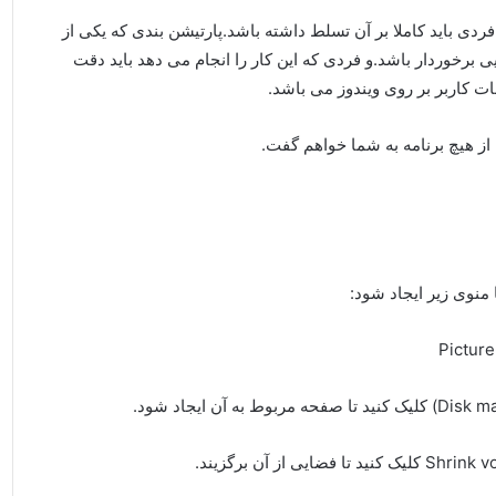
دی باید کاملا بر آن تسلط داشته باشد.پارتیشن بندی که یکی از
رخوردار باشد.و فردی که این کار را انجام می دهد باید دقت
ات کاربر بر روی ویندوز می باشد.
منوی زیر ایجاد شود: