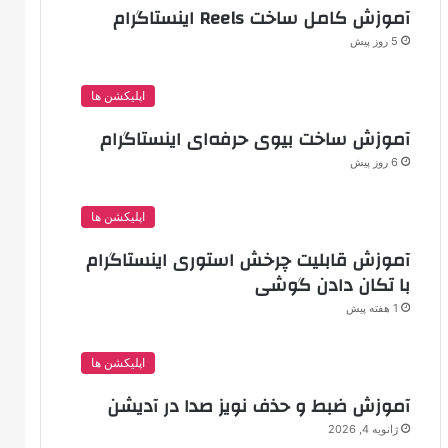
آموزش کامل ساخت Reels اینستاگرام
5 روز پیش
اپلیکشن ها
آموزش ساخت بیوی حرفه‌ای اینستاگرام
6 روز پیش
اپلیکشن ها
آموزش قابلیت چرخش استوری اینستاگرام
با تکان دادن گوشی
1 هفته پیش
اپلیکشن ها
آموزش ضبط و حذف نویز صدا در آدیشن
ژانویه 4, 2026