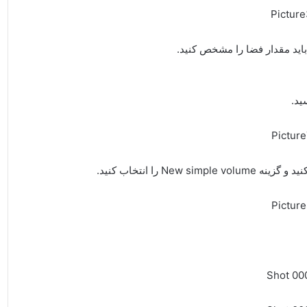
ید.
 را انتخاب کنید.