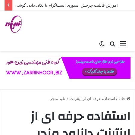
آموزش قابلیت چرخش استوری اینستاگرام با تکان دادن گوشی
منو
جستجو
تغییر
برای
پوسته
خانه
/
استفاده حرفه ای از اینترنت دانلود منجر
استفاده حرفه ای از
اینترنت دانلود منجر