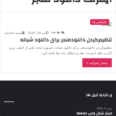
اپلیکشن ها
۰
۲۳۲
می 24, 2020
محمد فتاحیان
تنظیم‌کردن دانلودمنجر برای دانلود شبانه
تنظیم‌کردن دانلودمنجر برای دانلود شبانه ،امروزه شاید یکی از اصلی ترین
کاربرد های اینترنت نقل و انتقال داده ها باشد.این…
بیشتر بخوانید »
پر بازدید ترین ها
ژوئن 4, 2023
فیلتر شکن وارپ (warp)