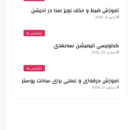
آموزش ضبط و حذف نویز صدا در آدیشن
ژانویه 4, 2026
اپلیکشن ها
کدنویسی انیمیشن سه‌بعدی
دسامبر 22, 2025
اپلیکشن ها
آموزش حرفه‌ای و عملی برای ساخت پوستر
دسامبر 21, 2025