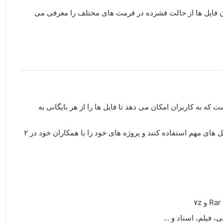
فایل‌ ها از حالت فشرده در فرمت‌ های مختلف را معرفی می‌
ند و مدرن است که به کاربران امکان می دهد تا فایل ها را از هر بایگانی به
کاربران می توانند از تکنولوژی های ابر رایج برای ایجاد کپی فایل های مهم استفاده کنند و پروژه های خود را با همکاران خود در ۲
، فیلم، اسناد و …