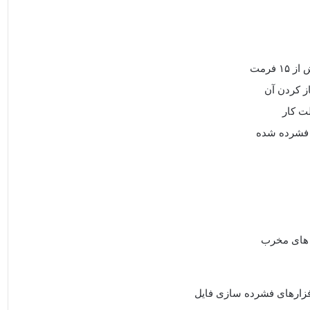
فرمت
ز کردن آن
ی فشرده شده
 های مخرب