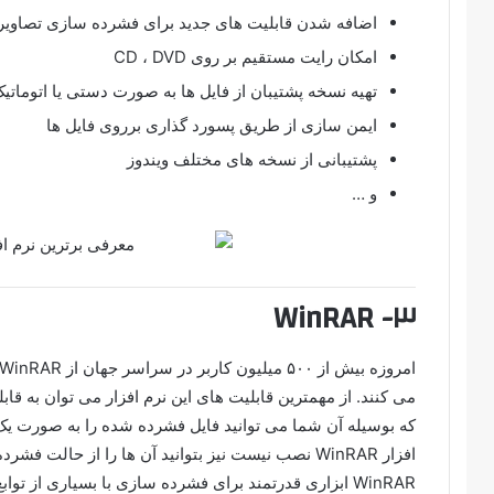
اضافه شدن قابلیت های جدید برای فشرده سازی تصاویر
امکان رایت مستقیم بر روی CD ، DVD
تهیه نسخه پشتیبان از فایل ها به صورت دستی یا اتوماتی
ایمن سازی از طریق پسورد گذاری برروی فایل ها
پشتیبانی از نسخه های مختلف ویندوز
و …
۳- WinRAR
می کنند. از مهمترین قابلیت های این نرم افزار می توان به قابلیت Self-Extract اشاره
افزار WinRAR نصب نیست نیز بتوانید آن ها را از حالت فشرده خارج کنید.
WinRAR ابزاری قدرتمند برای فشرده سازی با بسیاری از 