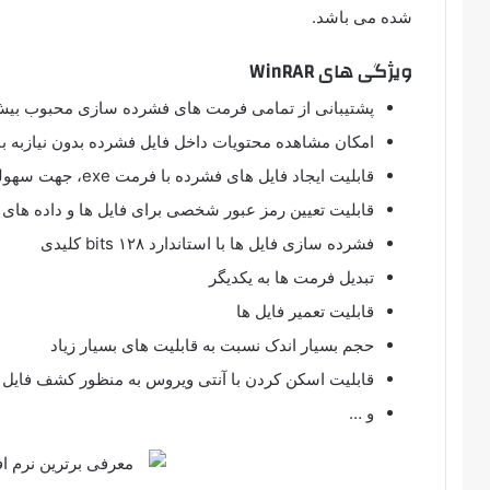
شده می باشد.
ویژگی های WinRAR
پشتیبانی از تمامی فرمت های فشرده سازی محبوب بیش از ۱۵ 
امکان مشاهده محتویات داخل فایل فشرده بدون نیازبه با
قابلیت ایجاد فایل های فشرده با فرمت exe، جهت سهولت کار
قابلیت تعیین رمز عبور شخصی برای فایل ها و داده ها
فشرده سازی فایل ها با استاندارد ۱۲۸ bits کلیدی
تبدیل فرمت ها به یکدیگر
قابلیت تعمیر فایل ها
حجم بسیار اندک نسبت به قابلیت های بسیار زیاد
قابلیت اسکن کردن با آنتی ویروس به منظور کشف فایل
و …