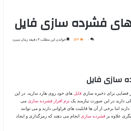
ارهای فشرده سازی فایل
۰
۵۲۴
خواندن این مطلب ۴ دقیقه زمان میبرد
ه سازی فایل
 فضایی برای ذخیره سازی
فایل
های خود روی هارد ندارید. در این
کی دارید در این صورت نیازمند یک
نرم افزار
فشرده سازی
می
دارند اما برخی از آن‌ ها قابلیت‌ های فراوانی دارند و می‌ توانند
دیگری علاوه بر
فشرده‌ سازی
انجام می‌ دهند که رمزگذاری و ایجاد