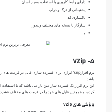
دارای رابط کاربری با استفاده بسیار آسان
پشتیبانی از درگ و دراپ
پاکسازی کد
سازگار با نسخه های مختلف ویندوز
و …
۵- ۷Zip
باشد.
این نرم افزار یک فشرده ساز متن باز می باشد که با استفاده ا
کرده، و همچنین فایل های خود را در فرمت های مختلف فشرده نما
ویژگی های ۷Zip