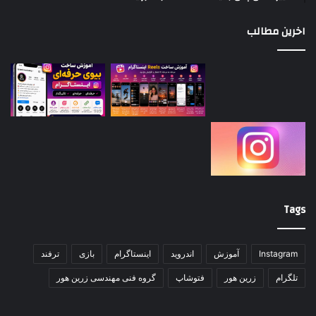
اخرین مطالب
Tags
Instagram
آموزش
اندروید
اینستاگرام
بازی
ترفند
تلگرام
زرین هور
فتوشاپ
گروه فنی مهندسی زرین هور