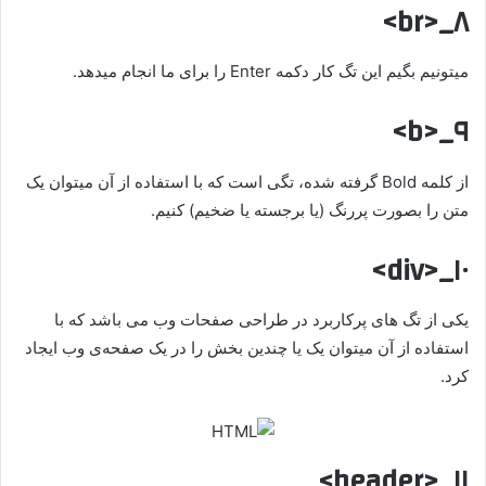
۸_<br>
میتونیم بگیم این تگ کار دکمه Enter را برای ما انجام میدهد.
۹_<b>
از کلمه Bold گرفته شده، تگی است که با استفاده از آن میتوان یک
متن را بصورت پررنگ (یا برجسته یا ضخیم) کنیم.
۱۰_<div>
یکی از تگ های پرکاربرد در طراحی صفحات وب می باشد که با
استفاده از آن میتوان یک یا چندین بخش را در یک صفحه‌ی وب ایجاد
کرد.
۱۱_<header>