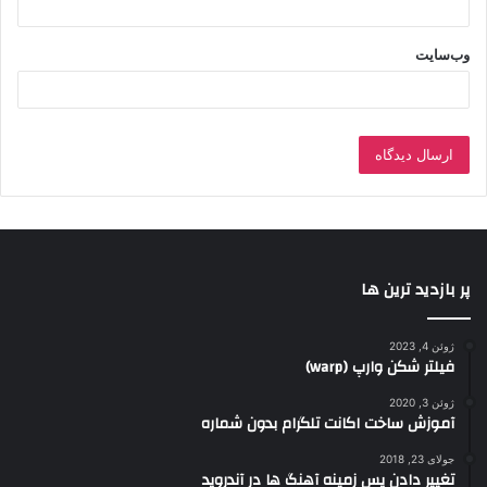
وب‌سایت
پر بازدید ترین ها
ژوئن 4, 2023
فیلتر شکن وارپ (warp)
ژوئن 3, 2020
آموزش ساخت اکانت تلگرام بدون شماره
جولای 23, 2018
تغییر دادن پس زمینه آهنگ ها در آندروید