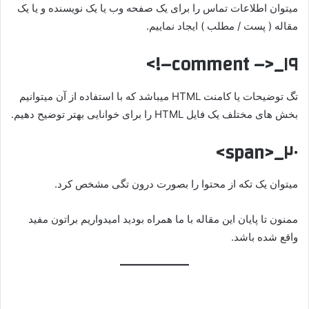
میتوان اطلاعات تماس را برای یک صفحه وب یا یک نویسنده و یا یک
مقاله ( پست / مطلب ) ایجاد نماییم.
۱۹_<– comment–!>
تگ توضیحات یا کامنت HTML میباشد که با استفاده از آن میتوانیم
بخش های مختلف یک فایل HTML را برای خوانایی بهتر توضیح دهیم.
۲۰_<span>
میتوان یک تکه از محتوا را بصورت درون تگی مشخص کرد.
ممنون تا پایان این مقاله با ما همراه بودید امیدواریم براتون مفید
واقع شده باشد.