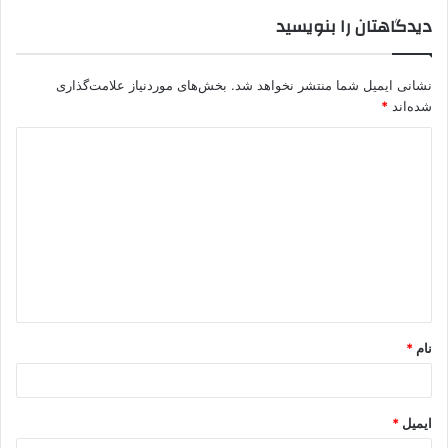
دیدگاهتان را بنویسید
نشانی ایمیل شما منتشر نخواهد شد.
بخش‌های موردنیاز علامت‌گذاری
شده‌اند
*
د
ی
د
گ
ا
ه
*
نام
*
ایمیل
*