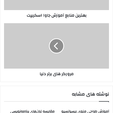
بهترین منابع آموزش جاوا اسکریپت
مرورگر های برتر دنیا
نوشته های مشابه
آموزش طراحی منوی ریسپانسیو
مقایسه زبان‌های برنامه‌نویسی